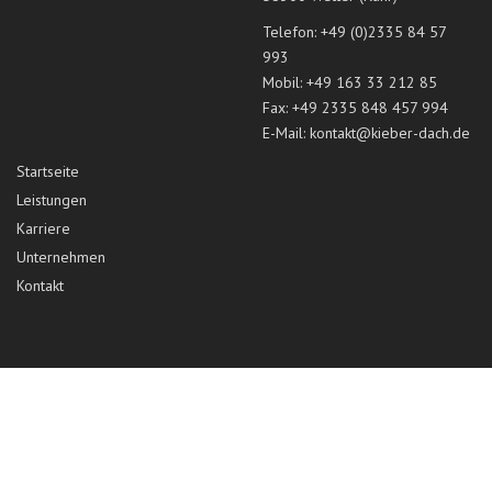
Telefon: +49 (0)2335 84 57
993
Mobil: +49 163 33 212 85
Fax: +49 2335 848 457 994
E-Mail:
kontakt@kieber-dach.de
Startseite
Leistungen
Karriere
Unternehmen
Kontakt