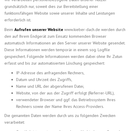
grundsätzlich nur, soweit dies zur Bereitstellung einer
funktionsfähigen Website sowie unserer Inhalte und Leistungen
erforderlich ist.
Beim
Aufrufen unserer Website
www.kieber-dach.de werden durch
den auf Ihrem Endgerät zum Einsatz kommenden Browser
automatisch Informationen an den Server unserer Website gesendet.
Diese Informationen werden temporär in einem sog. Logfile
gespeichert. Folgende Informationen werden dabei ohne Ihr Zutun
erfasst und bis zur automatisierten Löschung gespeichert:
IP-Adresse des anfragenden Rechners,
Datum und Uhrzeit des Zugriffs,
Name und URL der abgerufenen Datei,
Website, von der aus der Zugriff erfolgt (Referrer-URL),
verwendeter Browser und ggf. das Betriebssystem Ihres
Rechners sowie der Name Ihres Access-Providers.
Die genannten Daten werden durch uns zu folgenden Zwecken
verarbeitet: