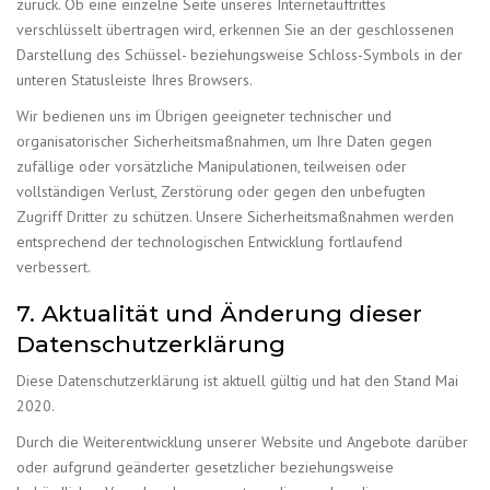
zurück. Ob eine einzelne Seite unseres Internetauftrittes
verschlüsselt übertragen wird, erkennen Sie an der geschlossenen
Darstellung des Schüssel- beziehungsweise Schloss-Symbols in der
unteren Statusleiste Ihres Browsers.
Wir bedienen uns im Übrigen geeigneter technischer und
organisatorischer Sicherheitsmaßnahmen, um Ihre Daten gegen
zufällige oder vorsätzliche Manipulationen, teilweisen oder
vollständigen Verlust, Zerstörung oder gegen den unbefugten
Zugriff Dritter zu schützen. Unsere Sicherheitsmaßnahmen werden
entsprechend der technologischen Entwicklung fortlaufend
verbessert.
7. Aktualität und Änderung dieser
Datenschutzerklärung
Diese Datenschutzerklärung ist aktuell gültig und hat den Stand Mai
2020.
Durch die Weiterentwicklung unserer Website und Angebote darüber
oder aufgrund geänderter gesetzlicher beziehungsweise