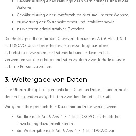
Gewährleistung eines reibungslosen Verbindungsaufbaus der
Website,
Gewährleistung einer komfortablen Nutzung unserer Website,
Auswertung der Systemsicherheit und -stabilität sowie
zu weiteren administrativen Zwecken.
Die Rechtsgrundlage für die Datenverarbeitung ist Art. 6 Abs. 1 S. 1
lit. f DSGVO. Unser berechtigtes Interesse folgt aus oben
aufgelisteten Zwecken zur Datenerhebung. In keinem Fall
verwenden wir die erhobenen Daten zu dem Zweck, Rückschlüsse
auf Ihre Person zu ziehen.
3. Weitergabe von Daten
Eine Übermittlung Ihrer persönlichen Daten an Dritte zu anderen als
den im Folgenden aufgeführten Zwecken findet nicht statt.
Wir geben Ihre persönlichen Daten nur an Dritte weiter, wenn:
Sie Ihre nach Art. 6 Abs. 1 S. 1 lit. a DSGVO ausdrückliche
Einwilligung dazu erteilt haben,
die Weitergabe nach Art. 6 Abs. 1 S. 1 lit. f DSGVO zur