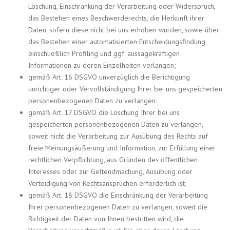
Löschung, Einschränkung der Verarbeitung oder Widerspruch,
das Bestehen eines Beschwerderechts, die Herkunft ihrer
Daten, sofern diese nicht bei uns erhoben wurden, sowie über
das Bestehen einer automatisierten Entscheidungsfindung
einschließlich Profiling und ggf. aussagekräftigen
Informationen zu deren Einzelheiten verlangen;
gemäß Art. 16 DSGVO unverzüglich die Berichtigung
unrichtiger oder Vervollständigung Ihrer bei uns gespeicherten
personenbezogenen Daten zu verlangen;
gemäß Art. 17 DSGVO die Löschung Ihrer bei uns
gespeicherten personenbezogenen Daten zu verlangen,
soweit nicht die Verarbeitung zur Ausübung des Rechts auf
freie Meinungsäußerung und Information, zur Erfüllung einer
rechtlichen Verpflichtung, aus Gründen des öffentlichen
Interesses oder zur Geltendmachung, Ausübung oder
Verteidigung von Rechtsansprüchen erforderlich ist;
gemäß Art. 18 DSGVO die Einschränkung der Verarbeitung
Ihrer personenbezogenen Daten zu verlangen, soweit die
Richtigkeit der Daten von Ihnen bestritten wird, die