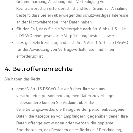
Geltendmachung, Ausübung oder Verteidigung von
Rechtsansprüchen erforderlich ist und kein Grund zur Annahme
besteht, dass Sie ein überwiegendes schutzwürdiges Interesse
an der Nichtweitergabe Ihrer Daten haben,
für den Fall, dass für die Weitergabe nach Art. 6 Abs. 1 S. 1 lit.
c DSGVO eine gesetzliche Verpflichtung besteht, sowie
dies gesetzlich zulässig und nach Art. 6 Abs. 1 S. 1 lit. b DSGVO
für die Abwicklung von Vertragsverhältnissen mit Ihnen
erforderlich ist.
4. Betroffenenrechte
Sie haben das Recht:
gemäß Art. 15 DSGVO Auskunft über Ihre von uns
verarbeiteten personenbezogenen Daten zu verlangen.
Insbesondere können Sie Auskunft über die
Verarbeitungszwecke, die Kategorie der personenbezogenen
Daten, die Kategorien von Empfängern, gegenüber denen Ihre
Daten offengelegt wurden oder werden, die geplante
Speicherdauer, das Bestehen eines Rechts auf Berichtigung,