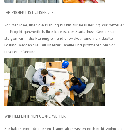
IHR PROJEKT IST UNSER ZIEL.
Von der Idee, über die Planung bis hin zur Realisierung. Wir betreuen
Ihr Projekt ganzheitlich. Ihre Idee ist der Startschuss. Gemeinsam
steigen wir in die Planung ein und entwickeln eine individuelle
Lösung. Werden Sie Teil unserer Familie und profitieren Sie von
unserer Erfahrung.
WIR HELFEN IHNEN GERNE WEITER.
Sie haben eine Idee, einen Traum, aber wissen noch nicht, wohin die