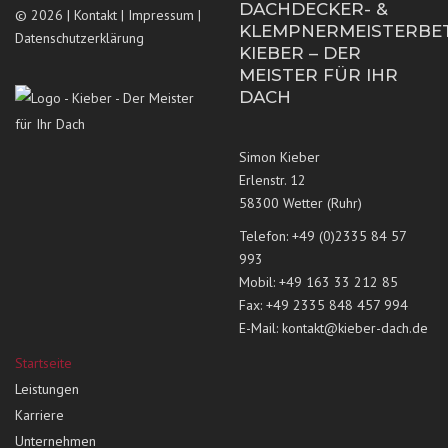
DACHDECKER- &
© 2026 |
Kontakt
|
Impressum
|
KLEMPNERMEISTERBE
Datenschutzerklärung
KIEBER – DER
MEISTER FÜR IHR
DACH
Simon Kieber
Erlenstr. 12
58300 Wetter (Ruhr)
Telefon: +49 (0)2335 84 57
993
Mobil: +49 163 33 212 85
Fax: +49 2335 848 457 994
E-Mail:
kontakt@kieber-dach.de
Startseite
Leistungen
Karriere
Unternehmen