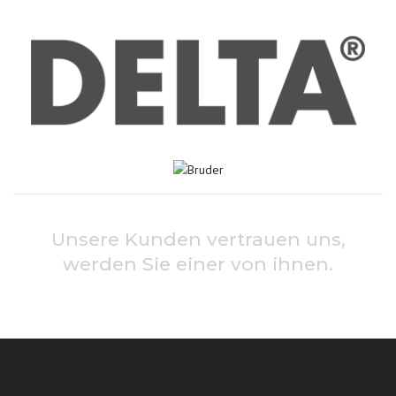
Unsere Kunden vertrauen uns,
werden Sie einer von ihnen.