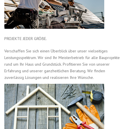
PROJEKTE JEDER GRÖẞE.
Verschaffen Sie sich einen Überblick über unser vielseitiges
Leistungsspektrum. Wir sind Ihr Meisterbetrieb für alle Bauprojekte
rund um Ihr Haus und Grundstück. Profitieren Sie von unserer
Erfahrung und unserer ganzheitlichen Beratung. Wir finden
zuverlässig Lösungen und realisieren Ihre Wünsche.