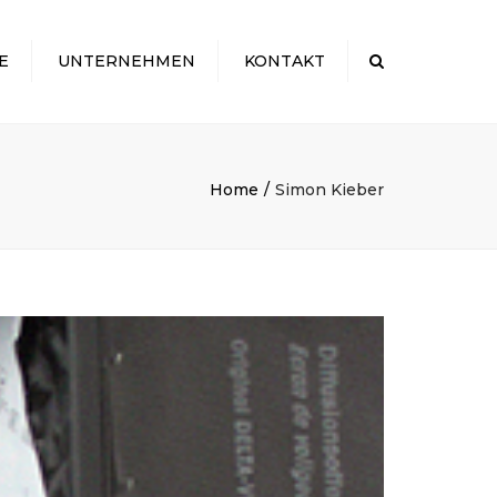
×
E
UNTERNEHMEN
KONTAKT
Search
Home
Simon Kieber