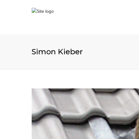
Simon Kieber