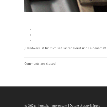
„Handwerk ist für mich seit Jahren Beruf und Leidenschaft 
Comments are closed.
© 2026 |
Kontakt
|
Impressum
|
Datenschutzerklärung