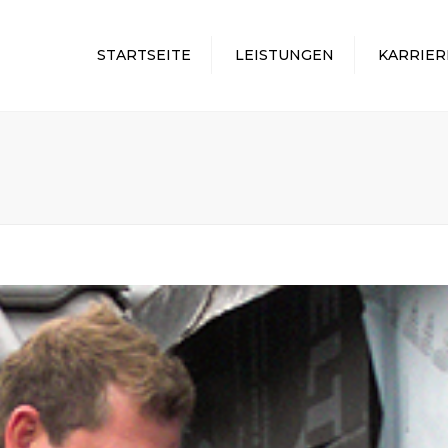
STARTSEITE
LEISTUNGEN
KARRIER